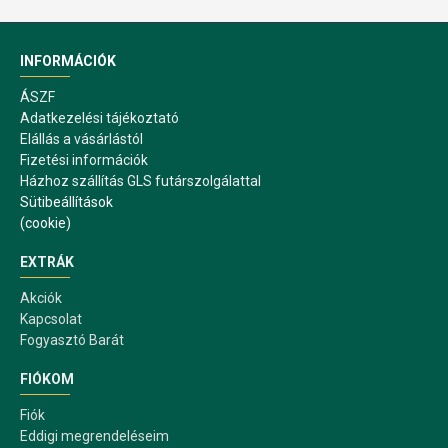
INFORMÁCIÓK
ÁSZF
Adatkezelési tájékoztató
Elállás a vásárlástól
Fizetési információk
Házhoz szállítás GLS futárszolgálattal
Sütibeállítások
(cookie)
EXTRÁK
Akciók
Kapcsolat
Fogyasztó Barát
FIÓKOM
Fiók
Eddigi megrendeléseim