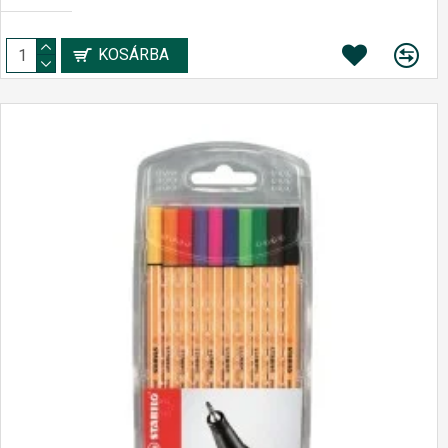
KOSÁRBA