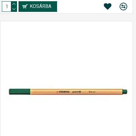
KOSÁRBA