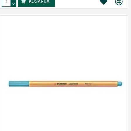
KOSÁRBA