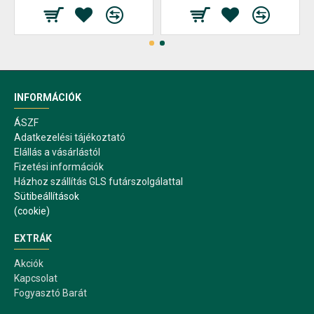
INFORMÁCIÓK
ÁSZF
Adatkezelési tájékoztató
Elállás a vásárlástól
Fizetési információk
Házhoz szállítás GLS futárszolgálattal
Sütibeállítások
(cookie)
EXTRÁK
Akciók
Kapcsolat
Fogyasztó Barát