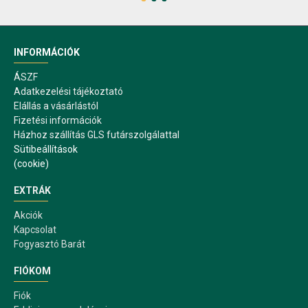
INFORMÁCIÓK
ÁSZF
Adatkezelési tájékoztató
Elállás a vásárlástól
Fizetési információk
Házhoz szállítás GLS futárszolgálattal
Sütibeállítások
(cookie)
EXTRÁK
Akciók
Kapcsolat
Fogyasztó Barát
FIÓKOM
Fiók