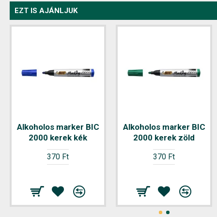
EZT IS AJÁNLJUK
Alkoholos marker BIC
Alkoholos marker BIC
2000 kerek kék
2000 kerek zöld
370 Ft
370 Ft