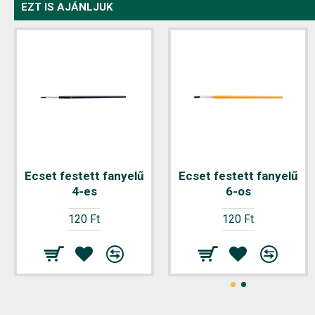
EZT IS AJÁNLJUK
Ecset festett fanyelű
Ecset festett fanyelű
4-es
6-os
120 Ft
120 Ft