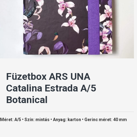
Füzetbox ARS UNA
Catalina Estrada A/5
Botanical
Méret: A/5 • Szín: mintás • Anyag: karton • Gerinc méret: 40 mm