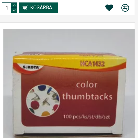
KOSÁRBA