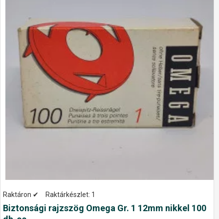
Raktáron ✔
Raktárkészlet:
1
Biztonsági rajzszög Omega Gr. 1 12mm nikkel 100