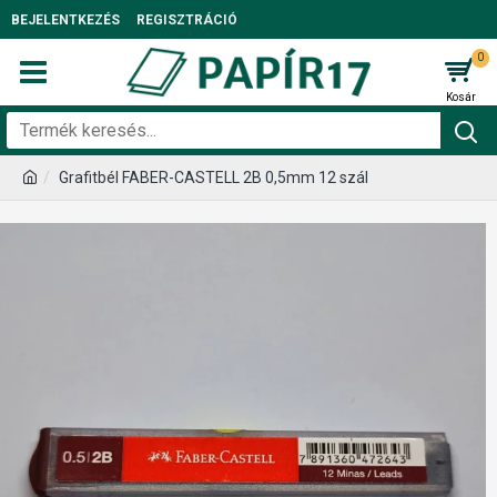
BEJELENTKEZÉS
REGISZTRÁCIÓ
0
Grafitbél FABER-CASTELL 2B 0,5mm 12 szál