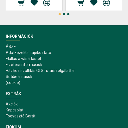
INFORMÁCIÓK
ÁSZF
Adatkezelési tájékoztató
Elállás a vásárlástól
Fizetési információk
Házhoz szállítás GLS futárszolgálattal
Sütibeállítások
(cookie)
EXTRÁK
Akciók
Kapcsolat
Fogyasztó Barát
FIÓKOM