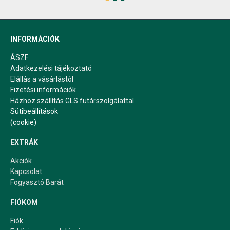
INFORMÁCIÓK
ÁSZF
Adatkezelési tájékoztató
Elállás a vásárlástól
Fizetési információk
Házhoz szállítás GLS futárszolgálattal
Sütibeállítások
(cookie)
EXTRÁK
Akciók
Kapcsolat
Fogyasztó Barát
FIÓKOM
Fiók