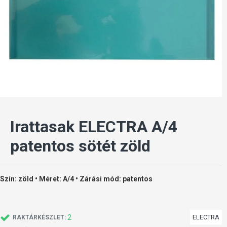
Irattasak ELECTRA A/4
patentos sötét zöld
Szín: zöld • Méret: A/4 • Zárási mód: patentos
2
ELECTRA
RAKTÁRKÉSZLET: