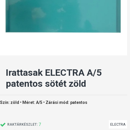
Irattasak ELECTRA A/5
patentos sötét zöld
Szín: zöld • Méret: A/5 • Zárási mód: patentos
7
ELECTRA
RAKTÁRKÉSZLET: