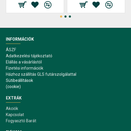
INFORMÁCIÓK
ÁSZF
Adatkezelési tájékoztató
Elállás a vásárlástól
Fizetési információk
Házhoz szállítás GLS futárszolgálattal
Sütibeállítások
(cookie)
EXTRÁK
Akciók
Kapcsolat
Fogyasztó Barát