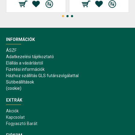
INFORMÁCIÓK
ÁSZF
Adatkezelési tájékoztató
Elállás a vásárlástól
Fizetési információk
Házhoz szállítás GLS futárszolgálattal
Sütibeállítások
(cookie)
EXTRÁK
Akciók
Kapcsolat
Fogyasztó Barát