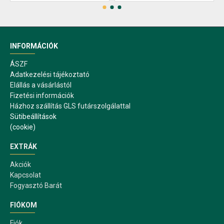
INFORMÁCIÓK
ÁSZF
Adatkezelési tájékoztató
Elállás a vásárlástól
Fizetési információk
Házhoz szállítás GLS futárszolgálattal
Sütibeállítások
(cookie)
EXTRÁK
Akciók
Kapcsolat
Fogyasztó Barát
FIÓKOM
Fiók