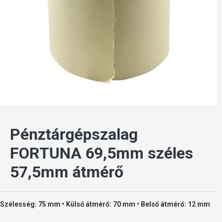
Pénztárgépszalag
FORTUNA 69,5mm széles
57,5mm átmérő
Szélesség: 75 mm • Külső átmérő: 70 mm • Belső átmérő: 12 mm