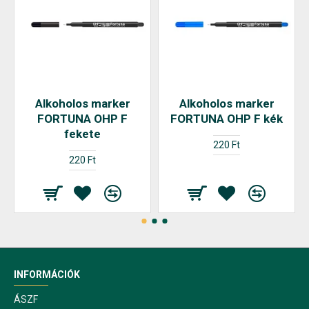
Alkoholos marker
Alkoholos marker
FORTUNA OHP F
FORTUNA OHP F kék
fekete
220 Ft
220 Ft
INFORMÁCIÓK
ÁSZF