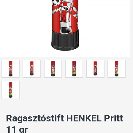
Ragasztóstift HENKEL Pritt
11 gr