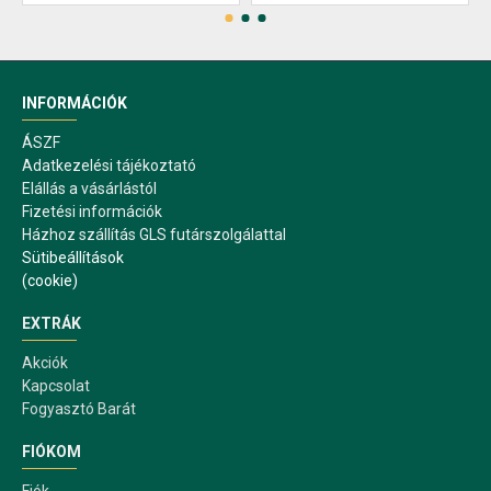
INFORMÁCIÓK
ÁSZF
Adatkezelési tájékoztató
Elállás a vásárlástól
Fizetési információk
Házhoz szállítás GLS futárszolgálattal
Sütibeállítások
(cookie)
EXTRÁK
Akciók
Kapcsolat
Fogyasztó Barát
FIÓKOM