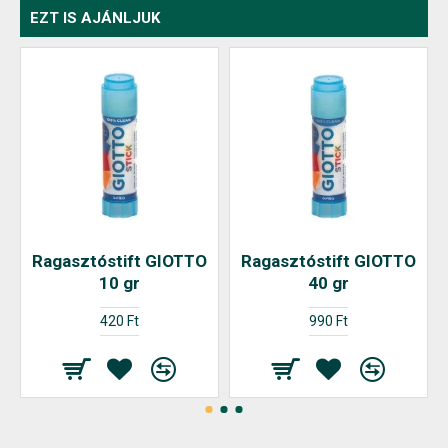
EZT IS AJÁNLJUK
Ragasztóstift GIOTTO
Ragasztóstift GIOTTO
10 gr
40 gr
420 Ft
990 Ft