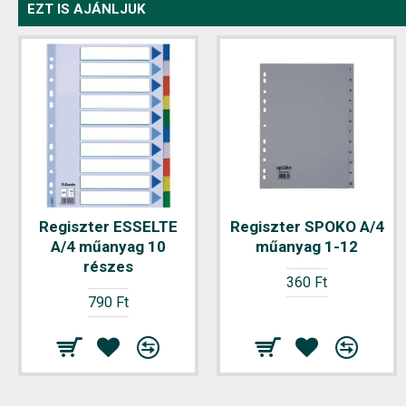
EZT IS AJÁNLJUK
Regiszter ESSELTE
Regiszter SPOKO A/4
A/4 műanyag 10
műanyag 1-12
részes
360 Ft
790 Ft