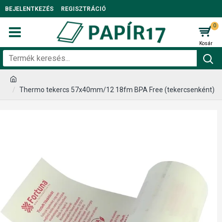
BEJELENTKEZÉS
REGISZTRÁCIÓ
0
Thermo tekercs 57x40mm/12 18fm BPA Free (tekercsenként)