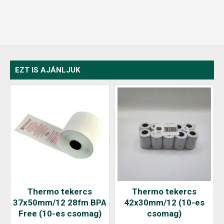
EZT IS AJÁNLJUK
Thermo tekercs
Thermo tekercs
37x50mm/12 28fm BPA
42x30mm/12 (10-es
Free (10-es csomag)
csomag)