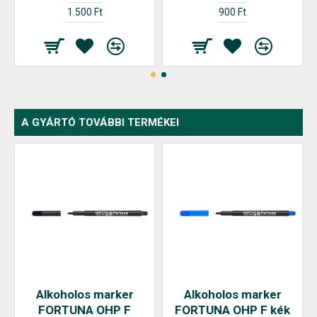
1.500 Ft
900 Ft
A GYÁRTÓ TOVÁBBI TERMÉKEI
Alkoholos marker
Alkoholos marker
FORTUNA OHP F
FORTUNA OHP F kék