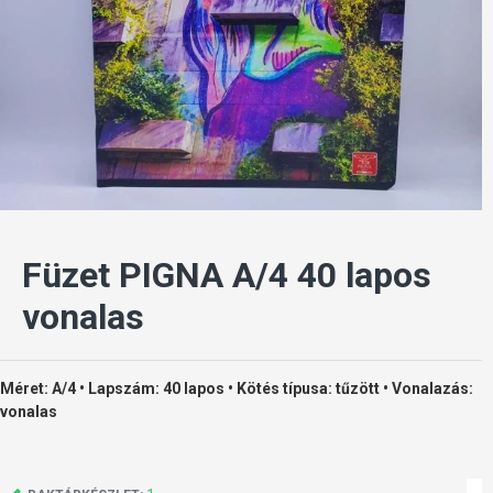
Füzet PIGNA A/4 40 lapos
vonalas
Méret: A/4 • Lapszám: 40 lapos • Kötés típusa: tűzött • Vonalazás:
vonalas