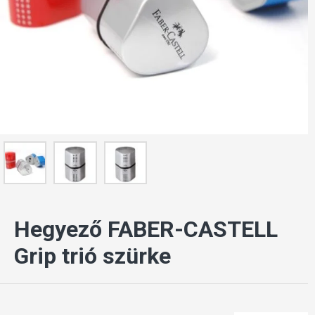
Hegyező FABER-CASTELL
Grip trió szürke