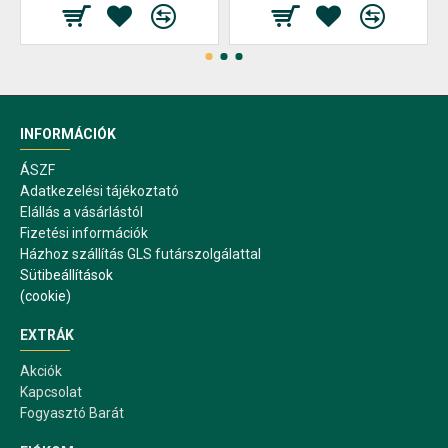
INFORMÁCIÓK
ÁSZF
Adatkezelési tájékoztató
Elállás a vásárlástól
Fizetési információk
Házhoz szállítás GLS futárszolgálattal
Sütibeállítások
(cookie)
EXTRÁK
Akciók
Kapcsolat
Fogyasztó Barát