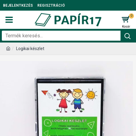
BEJELENTKEZÉS
REGISZTRÁCIÓ
0
Logikai készlet