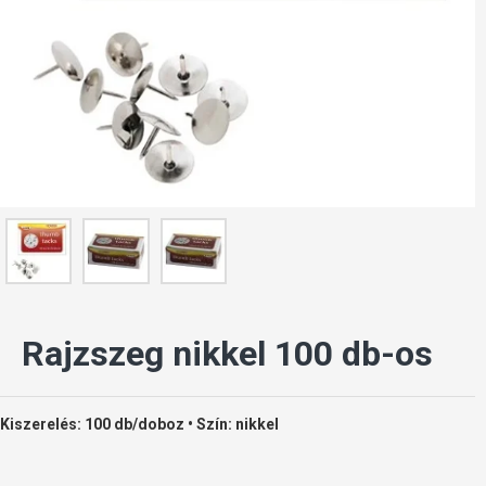
Rajzszeg nikkel 100 db-os
Kiszerelés: 100 db/doboz • Szín: nikkel