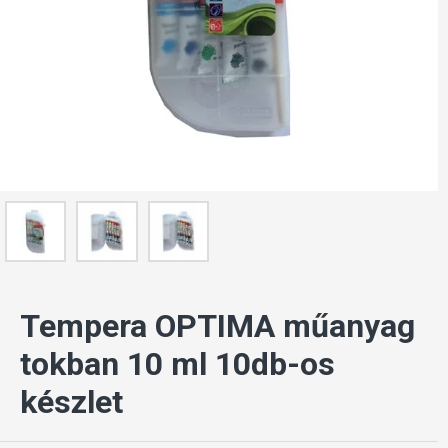
Tempera OPTIMA műanyag
tokban 10 ml 10db-os
készlet