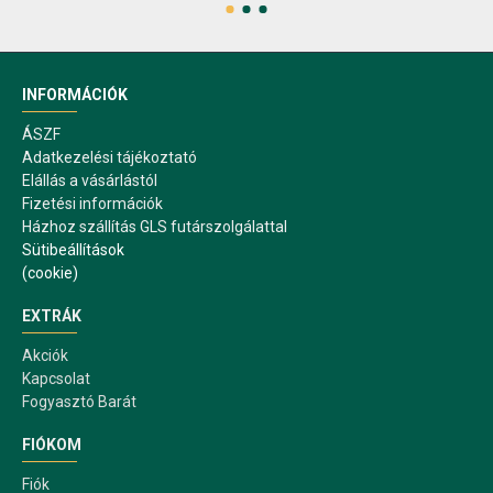
INFORMÁCIÓK
ÁSZF
Adatkezelési tájékoztató
Elállás a vásárlástól
Fizetési információk
Házhoz szállítás GLS futárszolgálattal
Sütibeállítások
(cookie)
EXTRÁK
Akciók
Kapcsolat
Fogyasztó Barát
FIÓKOM
Fiók